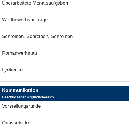
Überarbeitete Monatsaufgaben
Wettbewerbsbeiträge
Schreiben, Schreiben, Schreiben
Romanwerkstatt
Lyrikecke
Kommunikation
Geschlossener Mitgliederbereich
Vorstellungsrunde
Quasselecke