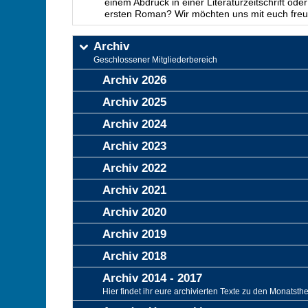
einem Abdruck in einer Literaturzeitschrift ode
ersten Roman? Wir möchten uns mit euch freu
Archiv
Geschlossener Mitgliederbereich
Archiv 2026
Archiv 2025
Archiv 2024
Archiv 2023
Archiv 2022
Archiv 2021
Archiv 2020
Archiv 2019
Archiv 2018
Archiv 2014 - 2017
Hier findet ihr eure archivierten Texte zu den Monatst