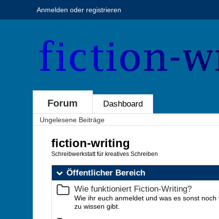
Anmelden oder registrieren
Forum
Dashboard
Ungelesene Beiträge
fiction-writing
Schreibwerkstatt für kreatives Schreiben
Öffentlicher Bereich
Wie funktioniert Fiction-Writing?
Wie ihr euch anmeldet und was es sonst noch 
zu wissen gibt.