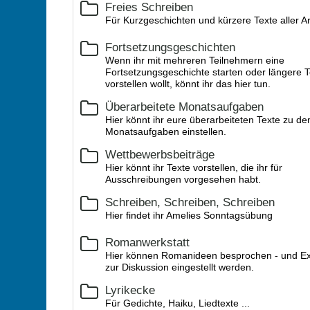
Freies Schreiben
Für Kurzgeschichten und kürzere Texte aller Ar
Fortsetzungsgeschichten
Wenn ihr mit mehreren Teilnehmern eine
Fortsetzungsgeschichte starten oder längere T
vorstellen wollt, könnt ihr das hier tun.
Überarbeitete Monatsaufgaben
Hier könnt ihr eure überarbeiteten Texte zu de
Monatsaufgaben einstellen.
Wettbewerbsbeiträge
Hier könnt ihr Texte vorstellen, die ihr für
Ausschreibungen vorgesehen habt.
Schreiben, Schreiben, Schreiben
Hier findet ihr Amelies Sonntagsübung
Romanwerkstatt
Hier können Romanideen besprochen - und E
zur Diskussion eingestellt werden.
Lyrikecke
Für Gedichte, Haiku, Liedtexte ...