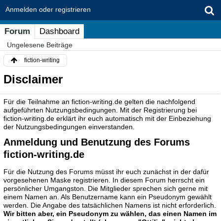
Anmelden oder registrieren
Forum
Dashboard
Ungelesene Beiträge
fiction-writing
Disclaimer
Für die Teilnahme an fiction-writing.de gelten die nachfolgend
aufgeführten Nutzungsbedingungen. Mit der Registrierung bei
fiction-writing.de erklärt ihr euch automatisch mit der Einbeziehung
der Nutzungsbedingungen einverstanden.
Anmeldung und Benutzung des Forums
fiction-writing.de
Für die Nutzung des Forums müsst ihr euch zunächst in der dafür
vorgesehenen Maske registrieren. In diesem Forum herrscht ein
persönlicher Umgangston. Die Mitglieder sprechen sich gerne mit
einem Namen an. Als Benutzername kann ein Pseudonym gewählt
werden. Die Angabe des tatsächlichen Namens ist nicht erforderlich.
Wir bitten aber, ein Pseudonym zu wählen, das einen Namen im