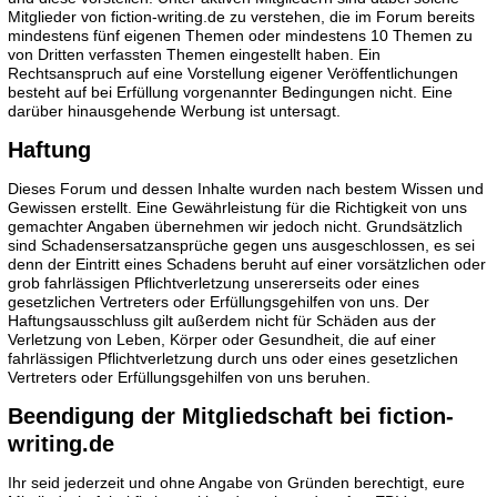
Mitglieder von fiction-writing.de zu verstehen, die im Forum bereits
mindestens fünf eigenen Themen oder mindestens 10 Themen zu
von Dritten verfassten Themen eingestellt haben. Ein
Rechtsanspruch auf eine Vorstellung eigener Veröffentlichungen
besteht auf bei Erfüllung vorgenannter Bedingungen nicht. Eine
darüber hinausgehende Werbung ist untersagt.
Haftung
Dieses Forum und dessen Inhalte wurden nach bestem Wissen und
Gewissen erstellt. Eine Gewährleistung für die Richtigkeit von uns
gemachter Angaben übernehmen wir jedoch nicht. Grundsätzlich
sind Schadensersatzansprüche gegen uns ausgeschlossen, es sei
denn der Eintritt eines Schadens beruht auf einer vorsätzlichen oder
grob fahrlässigen Pflichtverletzung unsererseits oder eines
gesetzlichen Vertreters oder Erfüllungsgehilfen von uns. Der
Haftungsausschluss gilt außerdem nicht für Schäden aus der
Verletzung von Leben, Körper oder Gesundheit, die auf einer
fahrlässigen Pflichtverletzung durch uns oder eines gesetzlichen
Vertreters oder Erfüllungsgehilfen von uns beruhen.
Beendigung der Mitgliedschaft bei fiction-
writing.de
Ihr seid jederzeit und ohne Angabe von Gründen berechtigt, eure