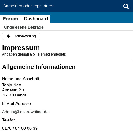
Anmelden oder registrieren
Forum
Dashboard
Ungelesene Beiträge
fiction-writing
Impressum
Angaben gemäß § 5 Telemediengesetz
Allgemeine Informationen
Name und Anschrift
Tanja Natt
Annastr. 2 a
36179 Bebra
E-Mail-Adresse
Admin@fiction-writing.de
Telefon
0176 / 84 00 00 39