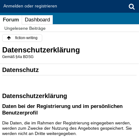
Anmelden oder registrieren
Forum
Dashboard
Ungelesene Beiträge
fiction-writing
Datenschutzerklärung
Gemäß §4a BDSG
Datenschutz
Datenschutzerklärung
Daten bei der Registrierung und im persönlichen
Benutzerprofil
Die Daten, die im Rahmen der Registrierung eingegeben werden,
werden zum Zwecke der Nutzung des Angebotes gespeichert. Sie
werden nicht an Dritte weitergegeben.