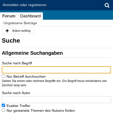
Anmelden oder registrieren
Forum
Dashboard
Ungelesene Beiträge
fiction-writing
Suche
Allgemeine Suchangaben
Suche nach Begriff
Nur Betreff durchsuchen
Geben Sie einen oder mehrere Begriffe ein. Ein Begriff muss mindestens vier
Zeichen lang sein.
Suche nach Autor
Exakter Treffer
Nur gestartete Themen des Nutzers finden