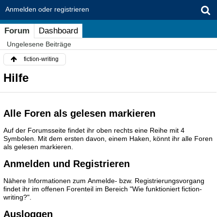
Anmelden oder registrieren
Forum
Dashboard
Ungelesene Beiträge
fiction-writing
Hilfe
Alle Foren als gelesen markieren
Auf der Forumsseite findet ihr oben rechts eine Reihe mit 4
Symbolen. Mit dem ersten davon, einem Haken, könnt ihr alle Foren
als gelesen markieren.
Anmelden und Registrieren
Nähere Informationen zum Anmelde- bzw. Registrierungsvorgang
findet ihr im offenen Forenteil im Bereich "Wie funktioniert fiction-
writing?".
Ausloggen