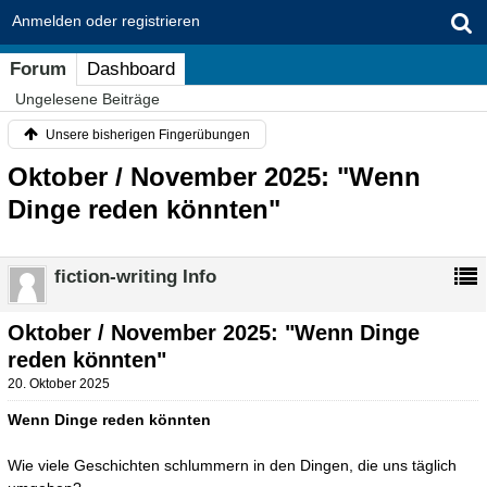
Anmelden oder registrieren
Forum
Dashboard
Ungelesene Beiträge
Unsere bisherigen Fingerübungen
Oktober / November 2025: "Wenn
Dinge reden könnten"
fiction-writing Info
Oktober / November 2025: "Wenn Dinge
reden könnten"
20. Oktober 2025
Wenn Dinge reden könnten
Wie viele Geschichten schlummern in den Dingen, die uns täglich