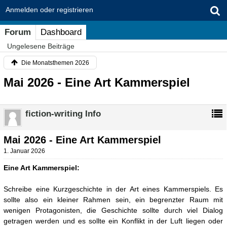
Anmelden oder registrieren
Forum
Dashboard
Ungelesene Beiträge
Die Monatsthemen 2026
Mai 2026 - Eine Art Kammerspiel
fiction-writing Info
Mai 2026 - Eine Art Kammerspiel
1. Januar 2026
Eine Art Kammerspiel:
Schreibe eine Kurzgeschichte in der Art eines Kammerspiels. Es
sollte also ein kleiner Rahmen sein, ein begrenzter Raum mit
wenigen Protagonisten, die Geschichte sollte durch viel Dialog
getragen werden und es sollte ein Konflikt in der Luft liegen oder