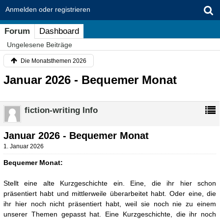
Anmelden oder registrieren
Forum
Dashboard
Ungelesene Beiträge
Die Monatsthemen 2026
Januar 2026 - Bequemer Monat
fiction-writing Info
Januar 2026 - Bequemer Monat
1. Januar 2026
Bequemer Monat:
Stellt eine alte Kurzgeschichte ein. Eine, die ihr hier schon
präsentiert habt und mittlerweile überarbeitet habt. Oder eine, die
ihr hier noch nicht präsentiert habt, weil sie noch nie zu einem
unserer Themen gepasst hat. Eine Kurzgeschichte, die ihr noch