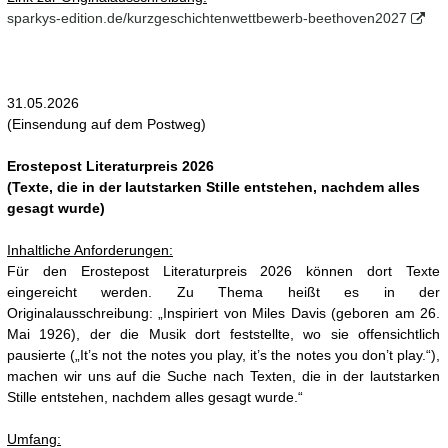
sparkys-edition.de/kurzgeschichtenwettbewerb-beethoven2027
31.05.2026
(Einsendung auf dem Postweg)
Erostepost Literaturpreis 2026
(Texte, die in der lautstarken Stille entstehen, nachdem alles
gesagt wurde)
Inhaltliche Anforderungen:
Für den Erostepost Literaturpreis 2026 können dort Texte
eingereicht werden. Zu Thema heißt es in der
Originalausschreibung: „Inspiriert von Miles Davis (geboren am 26.
Mai 1926), der die Musik dort feststellte, wo sie offensichtlich
pausierte („It’s not the notes you play, it’s the notes you don’t play.“),
machen wir uns auf die Suche nach Texten, die in der lautstarken
Stille entstehen, nachdem alles gesagt wurde.“
Umfang: