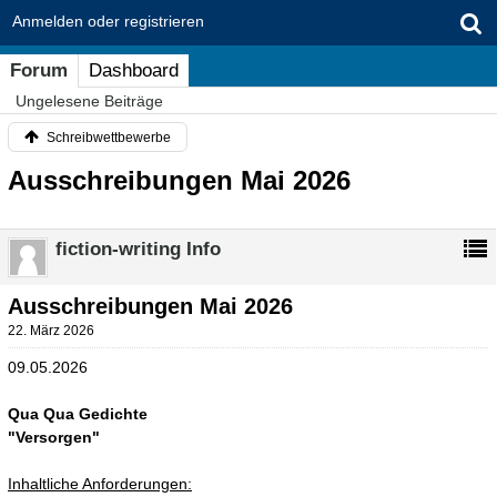
Anmelden oder registrieren
Forum
Dashboard
Ungelesene Beiträge
Schreibwettbewerbe
Ausschreibungen Mai 2026
fiction-writing Info
Ausschreibungen Mai 2026
22. März 2026
09.05.2026
Qua Qua Gedichte
"Versorgen"
Inhaltliche Anforderungen: