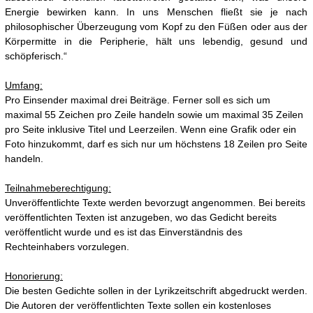
Energie bewirken kann. In uns Menschen fließt sie je nach
philosophischer Überzeugung vom Kopf zu den Füßen oder aus der
Körpermitte in die Peripherie, hält uns lebendig, gesund und
schöpferisch.“
Umfang:
Pro Einsender maximal drei Beiträge. Ferner soll es sich um
maximal 55 Zeichen pro Zeile handeln sowie um maximal 35 Zeilen
pro Seite inklusive Titel und Leerzeilen. Wenn eine Grafik oder ein
Foto hinzukommt, darf es sich nur um höchstens 18 Zeilen pro Seite
handeln.
Teilnahmeberechtigung:
Unveröffentlichte Texte werden bevorzugt angenommen. Bei bereits
veröffentlichten Texten ist anzugeben, wo das Gedicht bereits
veröffentlicht wurde und es ist das Einverständnis des
Rechteinhabers vorzulegen.
Honorierung:
Die besten Gedichte sollen in der Lyrikzeitschrift abgedruckt werden.
Die Autoren der veröffentlichten Texte sollen ein kostenloses