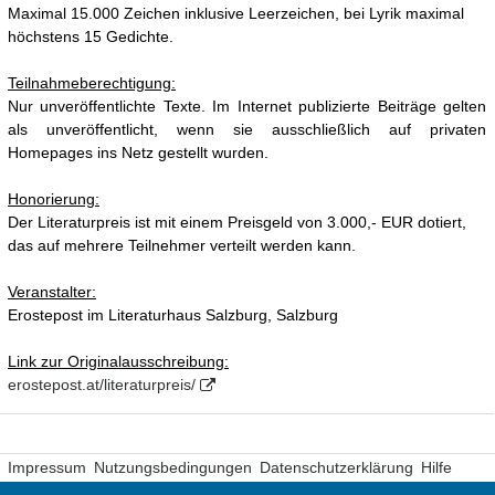
Maximal 15.000 Zeichen inklusive Leerzeichen, bei Lyrik maximal
höchstens 15 Gedichte.
Teilnahmeberechtigung:
Nur unveröffentlichte Texte. Im Internet publizierte Beiträge gelten
als unveröffentlicht, wenn sie ausschließlich auf privaten
Homepages ins Netz gestellt wurden.
Honorierung:
Der Literaturpreis ist mit einem Preisgeld von 3.000,- EUR dotiert,
das auf mehrere Teilnehmer verteilt werden kann.
Veranstalter:
Erostepost im Literaturhaus Salzburg, Salzburg
Link zur Originalausschreibung:
erostepost.at/literaturpreis/
Impressum
Nutzungsbedingungen
Datenschutzerklärung
Hilfe