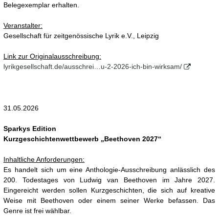
Belegexemplar erhalten.
Veranstalter:
Gesellschaft für zeitgenössische Lyrik e.V., Leipzig
Link zur Originalausschreibung:
lyrikgesellschaft.de/ausschrei…u-2-2026-ich-bin-wirksam/
31.05.2026
Sparkys Edition
Kurzgeschichtenwettbewerb „Beethoven 2027“
Inhaltliche Anforderungen:
Es handelt sich um eine Anthologie-Ausschreibung anlässlich des
200. Todestages von Ludwig van Beethoven im Jahre 2027.
Eingereicht werden sollen Kurzgeschichten, die sich auf kreative
Weise mit Beethoven oder einem seiner Werke befassen. Das
Genre ist frei wählbar.