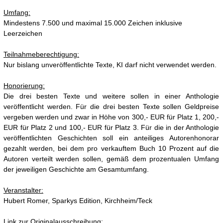
Umfang:
Mindestens 7.500 und maximal 15.000 Zeichen inklusive
Leerzeichen
Teilnahmeberechtigung:
Nur bislang unveröffentlichte Texte, KI darf nicht verwendet werden.
Honorierung:
Die drei besten Texte und weitere sollen in einer Anthologie
veröffentlicht werden. Für die drei besten Texte sollen Geldpreise
vergeben werden und zwar in Höhe von 300,- EUR für Platz 1, 200,-
EUR für Platz 2 und 100,- EUR für Platz 3. Für die in der Anthologie
veröffentlichten Geschichten soll ein anteiliges Autorenhonorar
gezahlt werden, bei dem pro verkauftem Buch 10 Prozent auf die
Autoren verteilt werden sollen, gemäß dem prozentualen Umfang
der jeweiligen Geschichte am Gesamtumfang.
Veranstalter:
Hubert Romer, Sparkys Edition, Kirchheim/Teck
Link zur Originalausschreibung: