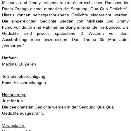
Michaela und Jimmy präsentieren im österreichischen Radiosender
Radio Orange einmal monatlich die Sendung „Qua Qua Gedichte“.
Hierzu können selbstgeschriebene Gedichte eingereicht werden.
Die eingereichten Gedichte werden von Michaela und Jimmy
humorvoll durch eine Rahmenhandlung miteinander verbunden. Die
Gedichte sind jeweils spätestens 2 Wochen vor dem
Ausstrahlungstermin einzureichen. Das Thema für Mai lautet
„Versorgen“.
Umfang:
Maximal 10 Zeilen
Teilnahmeberechtigung:
Keine Einschränkungen
Honorierung:
Just for fun …
Die geeignetsten Gedichte werden in der Sendung Qua Qua
Gedichte ausgestrahlt.
Veranstalter: