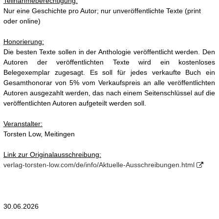
Teilnahmeberechtigung:
Nur eine Geschichte pro Autor; nur unveröffentlichte Texte (print
oder online)
Honorierung:
Die besten Texte sollen in der Anthologie veröffentlicht werden. Den
Autoren der veröffentlichten Texte wird ein kostenloses
Belegexemplar zugesagt. Es soll für jedes verkaufte Buch ein
Gesamthonorar von 5% vom Verkaufspreis an alle veröffentlichten
Autoren ausgezahlt werden, das nach einem Seitenschlüssel auf die
veröffentlichten Autoren aufgeteilt werden soll.
Veranstalter:
Torsten Low, Meitingen
Link zur Originalausschreibung:
verlag-torsten-low.com/de/info/Aktuelle-Ausschreibungen.html
30.06.2026