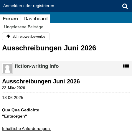
Anmelden oder registrieren
Forum
Dashboard
Ungelesene Beiträge
Schreibwettbewerbe
Ausschreibungen Juni 2026
fiction-writing Info
Ausschreibungen Juni 2026
22. März 2026
13.06.2025
Qua Qua Gedichte
"Entsorgen"
Inhaltliche Anforderungen: