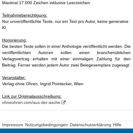
Maximal 17.000 Zeichen inklusive Leerzeichen
Teilnahmeberechtigung:
Nur unveröffentlichte Texte, nur ein Text pro Autor, keine generative
KI
Honorierung:
Die besten Texte sollen in einer Anthologie veröffentlicht werden. Die
veröffentlichten Autoren sollen einen branchenüblichen
Verlagsvertrag erhalten mit einer einmaligen Zahlung für den
Beitrag. Ferner werden jedem Autor zwei Belegexemplare zugesagt.
Veranstalter:
Verlag ohne Ohren, Ingrid Pointecker, Wien
Link zur Originalausschreibung:
ohneohren.com/aus-der-asche
Impressum
Nutzungsbedingungen
Datenschutzerklärung
Hilfe