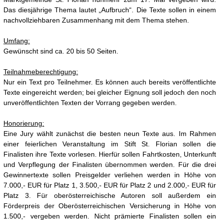
Das diesjährige Thema lautet „Aufbruch“. Die Texte sollen in einem
nachvollziehbaren Zusammenhang mit dem Thema stehen.
Umfang:
Gewünscht sind ca. 20 bis 50 Seiten.
Teilnahmeberechtigung:
Nur ein Text pro Teilnehmer. Es können auch bereits veröffentlichte
Texte eingereicht werden; bei gleicher Eignung soll jedoch den noch
unveröffentlichten Texten der Vorrang gegeben werden.
Honorierung:
Eine Jury wählt zunächst die besten neun Texte aus. Im Rahmen
einer feierlichen Veranstaltung im Stift St. Florian sollen die
Finalisten ihre Texte vorlesen. Hierfür sollen Fahrtkosten, Unterkunft
und Verpflegung der Finalisten übernommen werden. Für die drei
Gewinnertexte sollen Preisgelder verliehen werden in Höhe von
7.000,- EUR für Platz 1, 3.500,- EUR für Platz 2 und 2.000,- EUR für
Platz 3. Für oberösterreichische Autoren soll außerdem ein
Förderpreis der Oberösterreichischen Versicherung in Höhe von
1.500,- vergeben werden. Nicht prämierte Finalisten sollen ein