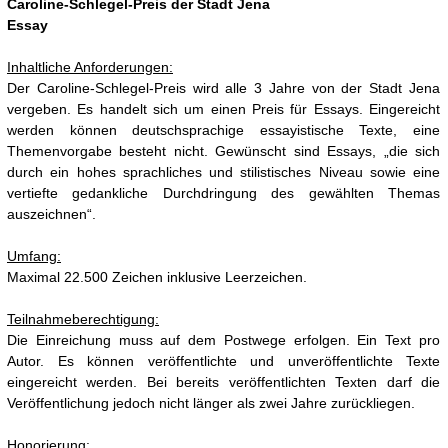
Caroline-Schlegel-Preis der Stadt Jena
Essay
Inhaltliche Anforderungen:
Der Caroline-Schlegel-Preis wird alle 3 Jahre von der Stadt Jena
vergeben. Es handelt sich um einen Preis für Essays. Eingereicht
werden können deutschsprachige essayistische Texte, eine
Themenvorgabe besteht nicht. Gewünscht sind Essays, „die sich
durch ein hohes sprachliches und stilistisches Niveau sowie eine
vertiefte gedankliche Durchdringung des gewählten Themas
auszeichnen“.
Umfang:
Maximal 22.500 Zeichen inklusive Leerzeichen.
Teilnahmeberechtigung:
Die Einreichung muss auf dem Postwege erfolgen. Ein Text pro
Autor. Es können veröffentlichte und unveröffentlichte Texte
eingereicht werden. Bei bereits veröffentlichten Texten darf die
Veröffentlichung jedoch nicht länger als zwei Jahre zurückliegen.
Honorierung: