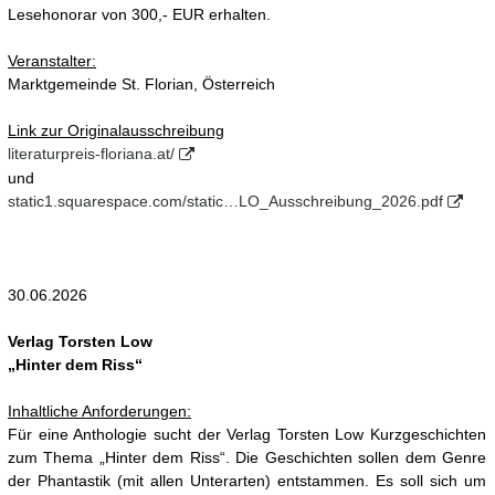
Lesehonorar von 300,- EUR erhalten.
Veranstalter:
Marktgemeinde St. Florian, Österreich
Link zur Originalausschreibung
literaturpreis-floriana.at/
und
static1.squarespace.com/static…LO_Ausschreibung_2026.pdf
30.06.2026
Verlag Torsten Low
„Hinter dem Riss“
Inhaltliche Anforderungen:
Für eine Anthologie sucht der Verlag Torsten Low Kurzgeschichten
zum Thema „Hinter dem Riss“. Die Geschichten sollen dem Genre
der Phantastik (mit allen Unterarten) entstammen. Es soll sich um