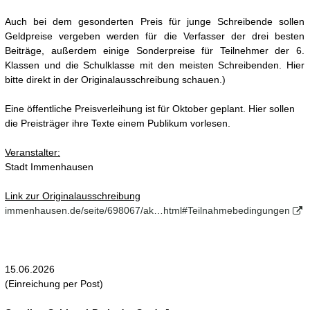
Auch bei dem gesonderten Preis für junge Schreibende sollen
Geldpreise vergeben werden für die Verfasser der drei besten
Beiträge, außerdem einige Sonderpreise für Teilnehmer der 6.
Klassen und die Schulklasse mit den meisten Schreibenden. Hier
bitte direkt in der Originalausschreibung schauen.)
Eine öffentliche Preisverleihung ist für Oktober geplant. Hier sollen
die Preisträger ihre Texte einem Publikum vorlesen.
Veranstalter:
Stadt Immenhausen
Link zur Originalausschreibung
immenhausen.de/seite/698067/ak…html#Teilnahmebedingungen
15.06.2026
(Einreichung per Post)