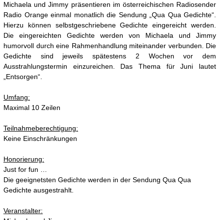
Michaela und Jimmy präsentieren im österreichischen Radiosender
Radio Orange einmal monatlich die Sendung „Qua Qua Gedichte“.
Hierzu können selbstgeschriebene Gedichte eingereicht werden.
Die eingereichten Gedichte werden von Michaela und Jimmy
humorvoll durch eine Rahmenhandlung miteinander verbunden. Die
Gedichte sind jeweils spätestens 2 Wochen vor dem
Ausstrahlungstermin einzureichen. Das Thema für Juni lautet
„Entsorgen“.
Umfang:
Maximal 10 Zeilen
Teilnahmeberechtigung:
Keine Einschränkungen
Honorierung:
Just for fun …
Die geeignetsten Gedichte werden in der Sendung Qua Qua
Gedichte ausgestrahlt.
Veranstalter: