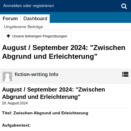
Anmelden oder registrieren
Forum
Dashboard
Ungelesene Beiträge
Unsere bisherigen Fingerübungen
August / September 2024: "Zwischen
Abgrund und Erleichterung"
fiction-writing Info
August / September 2024: "Zwischen
Abgrund und Erleichterung"
20. August 2024
Titel: Zwischen Abgrund und Erleichterung
Aufgabentext: